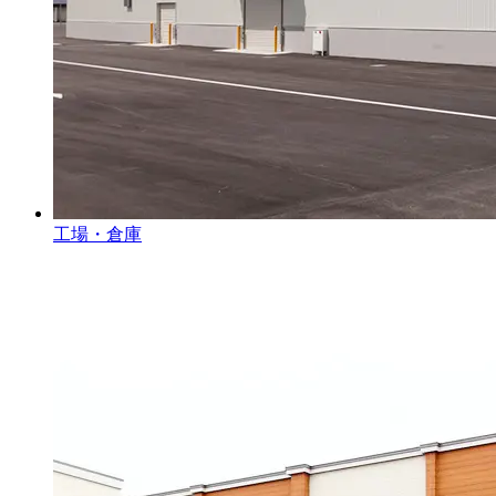
工場・倉庫