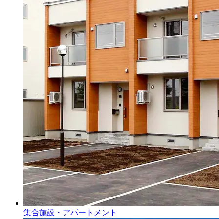
集合施設・アパートメント