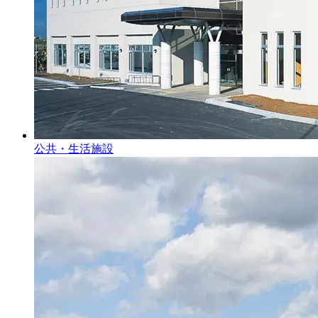
公共・生活施設