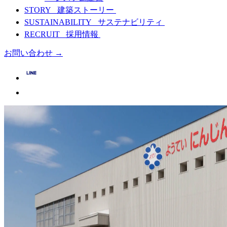
STORY
建築ストーリー
SUSTAINABILITY
サステナビリティ
RECRUIT
採用情報
お問い合わせ
→