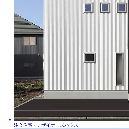
注文住宅・デザイナーズハウス