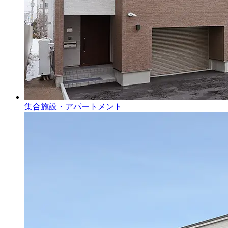
集合施設・アパートメント