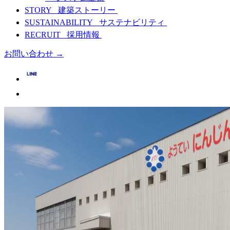
STORY
建築ストーリー
SUSTAINABILITY
サステナビリティ
RECRUIT
採用情報
お問い合わせ
→