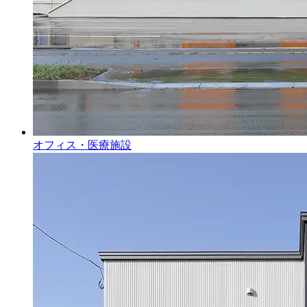
オフィス・医療施設