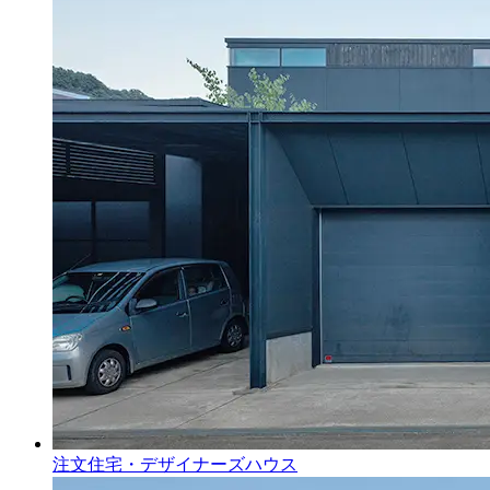
注文住宅・デザイナーズハウス