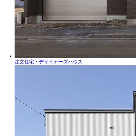
注文住宅・デザイナーズハウス