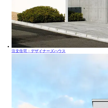
注文住宅・デザイナーズハウス