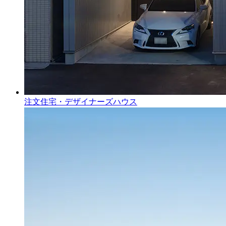
注文住宅・デザイナーズハウス