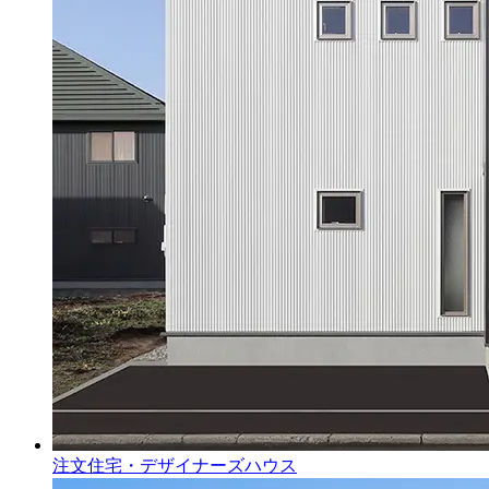
注文住宅・デザイナーズハウス