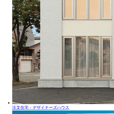
注文住宅・デザイナーズハウス