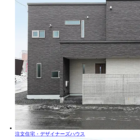
注文住宅・デザイナーズハウス