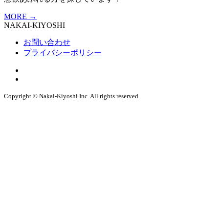
MORE
→
NAKAI-KIYOSHI
お問い合わせ
プライバシーポリシー
Copyright © Nakai-Kiyoshi Inc. All rights reserved.