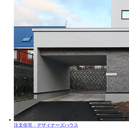
注文住宅・デザイナーズハウス