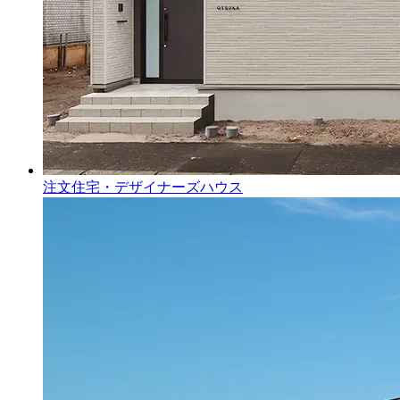
注文住宅・デザイナーズハウス