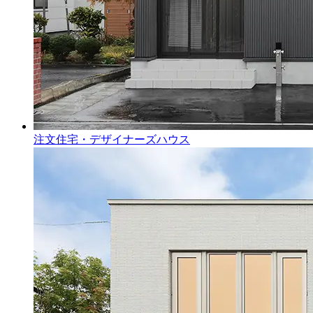
注文住宅・デザイナーズハウス