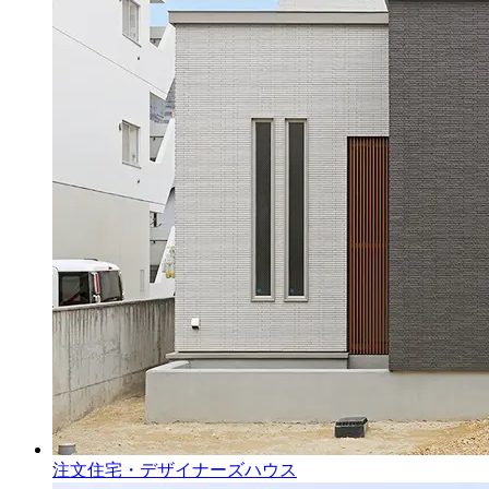
注文住宅・デザイナーズハウス