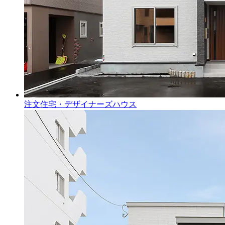
注文住宅・デザイナーズハウス