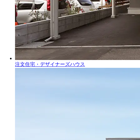
注文住宅・デザイナーズハウス