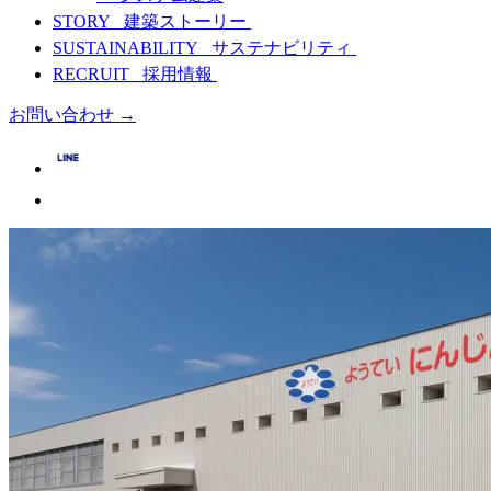
STORY
建築ストーリー
SUSTAINABILITY
サステナビリティ
RECRUIT
採用情報
お問い合わせ
→