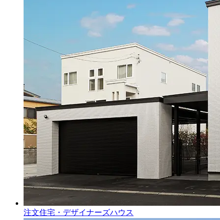
注文住宅・デザイナーズハウス