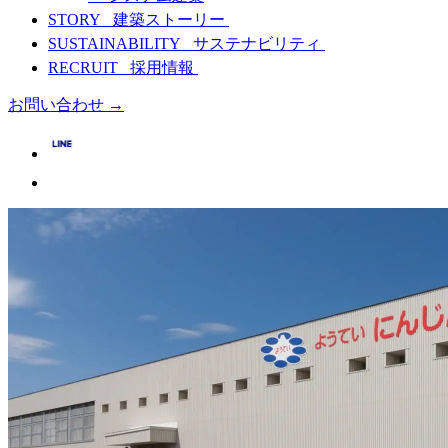
STORY
建築ストーリー
SUSTAINABILITY
サステナビリティ
RECRUIT
採用情報
お問い合わせ
→