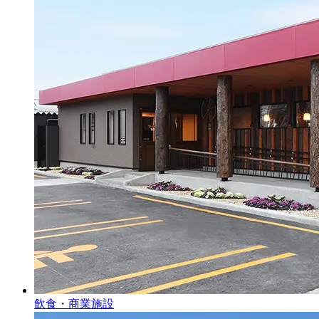
飲食・商業施設