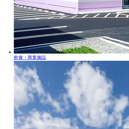
飲食・商業施設