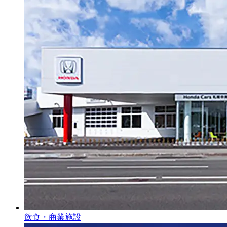
飲食・商業施設