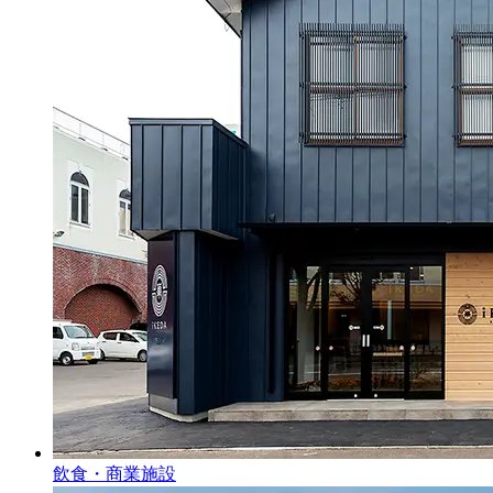
飲食・商業施設