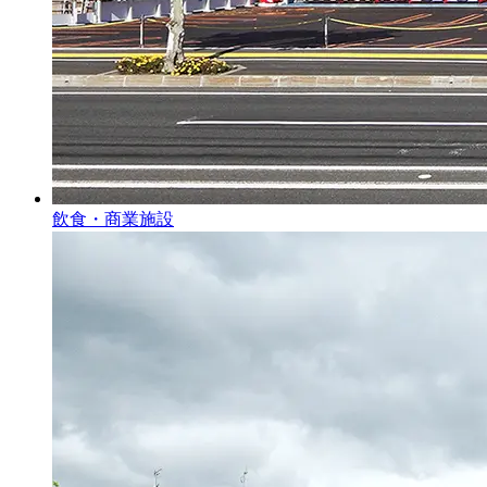
飲食・商業施設