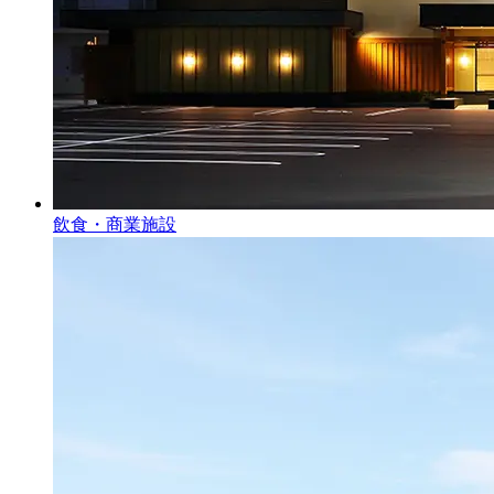
飲食・商業施設