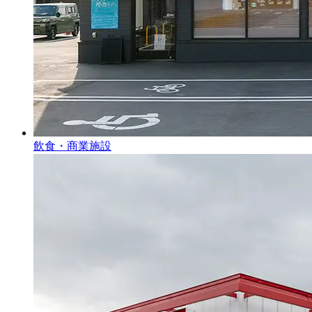
飲食・商業施設