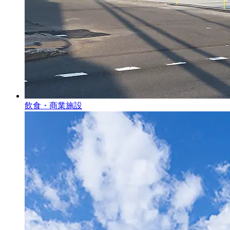
飲食・商業施設