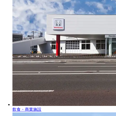
飲食・商業施設