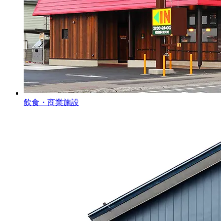
飲食・商業施設