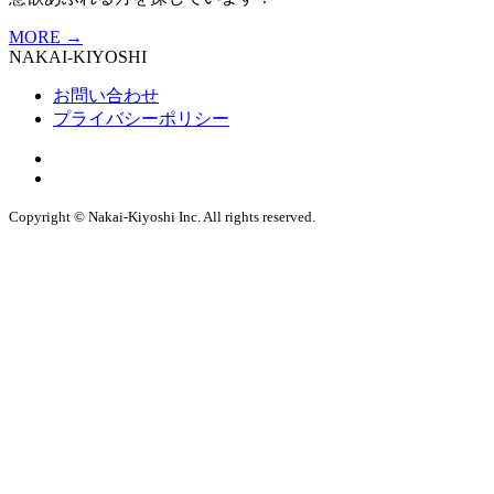
MORE
→
NAKAI-KIYOSHI
お問い合わせ
プライバシーポリシー
Copyright © Nakai-Kiyoshi Inc. All rights reserved.