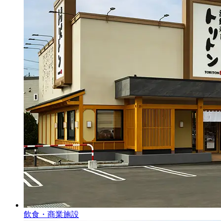
飲食・商業施設