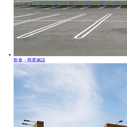
飲食・商業施設