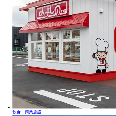
飲食・商業施設