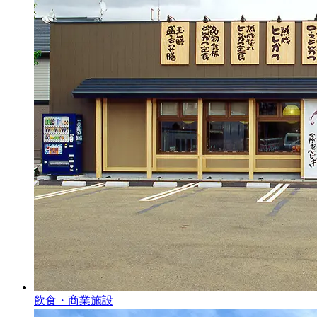
飲食・商業施設