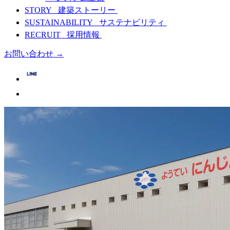
STORY
建築ストーリー
SUSTAINABILITY
サステナビリティ
RECRUIT
採用情報
お問い合わせ
→