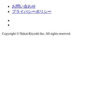
お問い合わせ
プライバシーポリシー
Copyright © Nakai-Kiyoshi Inc. All rights reserved.