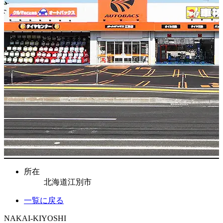
所在
北海道江別市
一覧に戻る
NAKAI-KIYOSHI