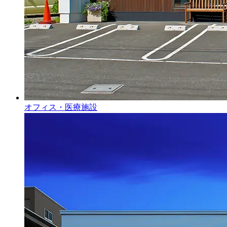
オフィス・医療施設