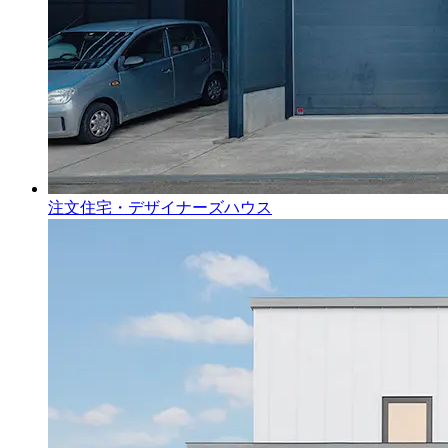
注文住宅・デザイナーズハウス