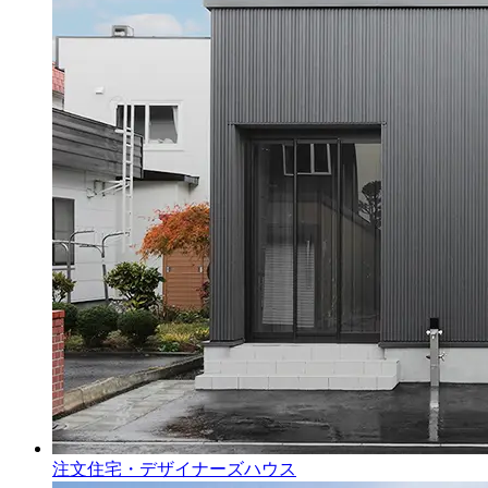
注文住宅・デザイナーズハウス