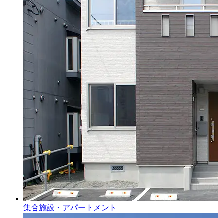
集合施設・アパートメント