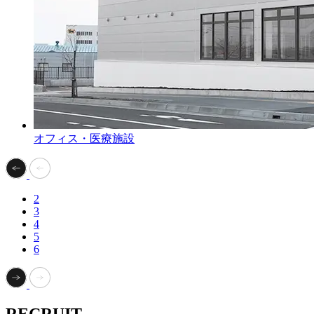
オフィス・医療施設
2
3
4
5
6
RECRUIT