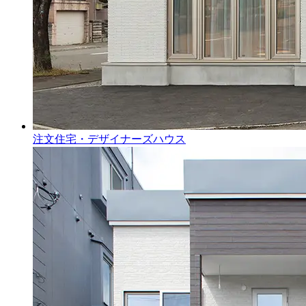
注文住宅・デザイナーズハウス