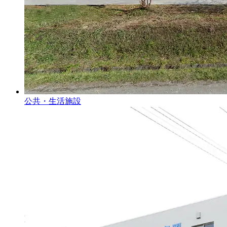
公共・生活施設