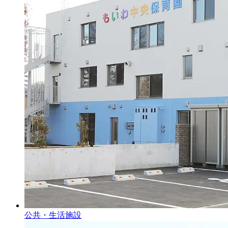
公共・生活施設