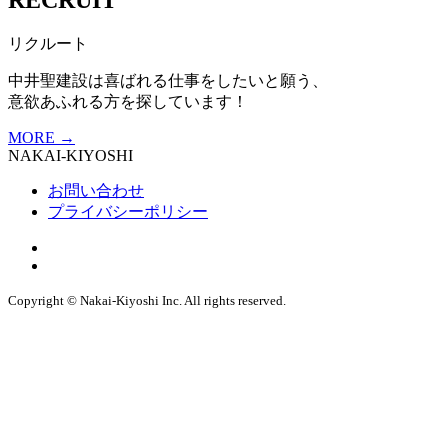
リクルート
中井聖建設は喜ばれる仕事をしたいと願う、
意欲あふれる方を探しています！
MORE
→
NAKAI-KIYOSHI
お問い合わせ
プライバシーポリシー
Copyright © Nakai-Kiyoshi Inc. All rights reserved.