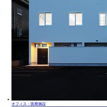
オフィス・医療施設