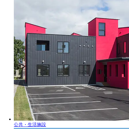
公共・生活施設