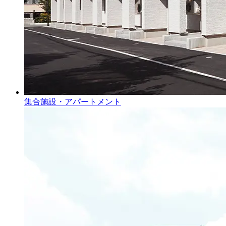
集合施設・アパートメント