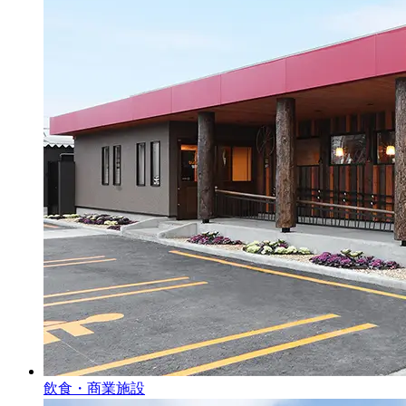
飲食・商業施設