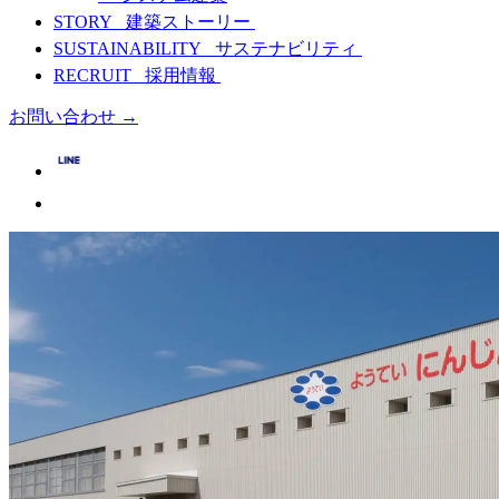
STORY
建築ストーリー
SUSTAINABILITY
サステナビリティ
RECRUIT
採用情報
お問い合わせ
→