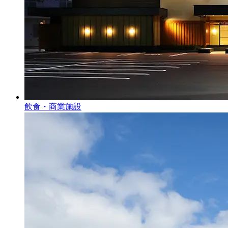
飲食・商業施設