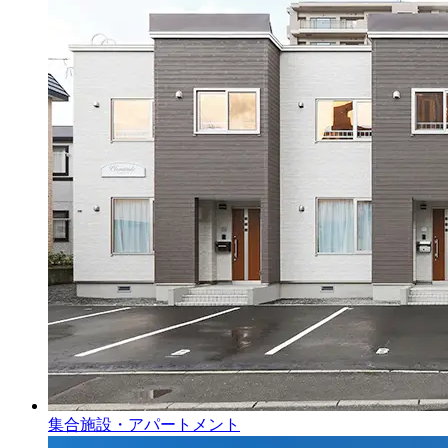
集合施設・アパートメント