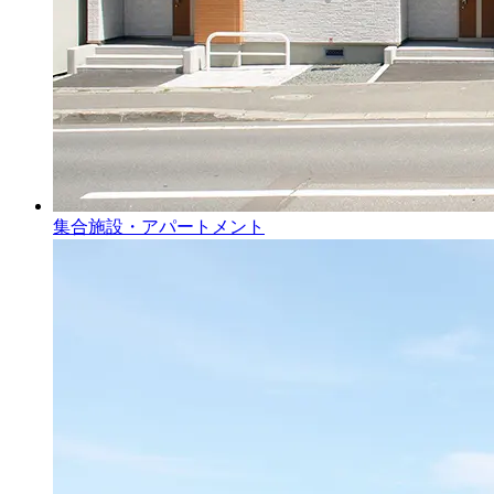
集合施設・アパートメント