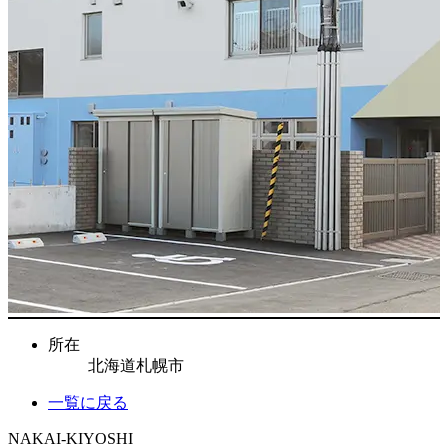
所在
北海道札幌市
一覧に戻る
NAKAI-KIYOSHI