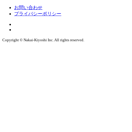
お問い合わせ
プライバシーポリシー
Copyright © Nakai-Kiyoshi Inc. All rights reserved.