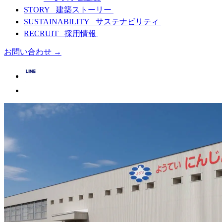
STORY
建築ストーリー
SUSTAINABILITY
サステナビリティ
RECRUIT
採用情報
お問い合わせ
→