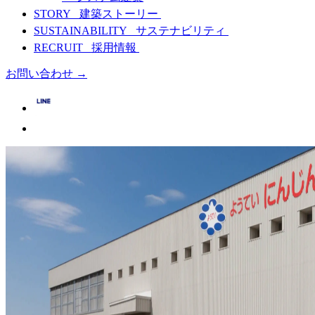
STORY
建築ストーリー
SUSTAINABILITY
サステナビリティ
RECRUIT
採用情報
お問い合わせ
→