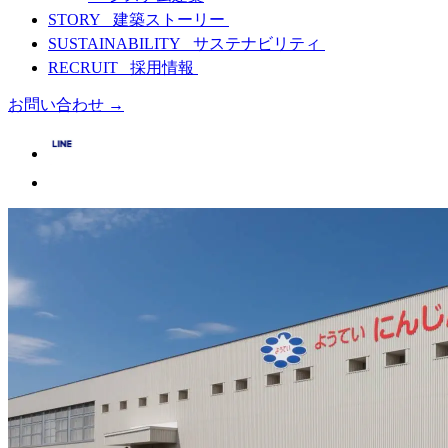
STORY
建築ストーリー
SUSTAINABILITY
サステナビリティ
RECRUIT
採用情報
お問い合わせ
→