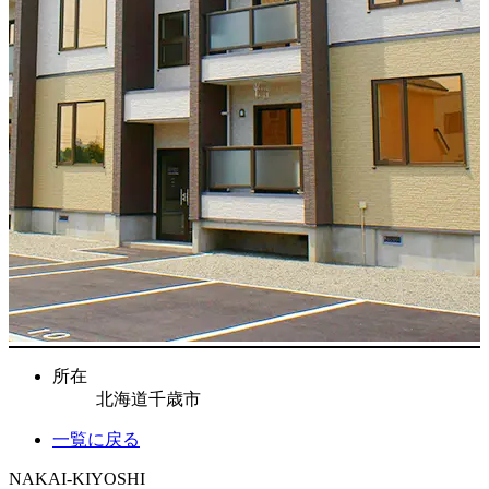
所在
北海道千歳市
一覧に戻る
NAKAI-KIYOSHI