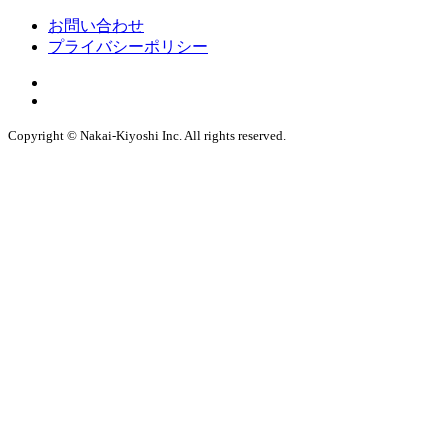
お問い合わせ
プライバシーポリシー
Copyright © Nakai-Kiyoshi Inc. All rights reserved.