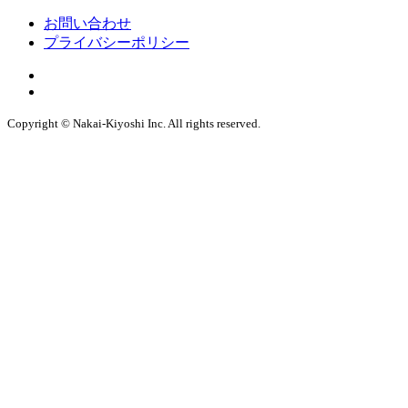
お問い合わせ
プライバシーポリシー
Copyright © Nakai-Kiyoshi Inc. All rights reserved.