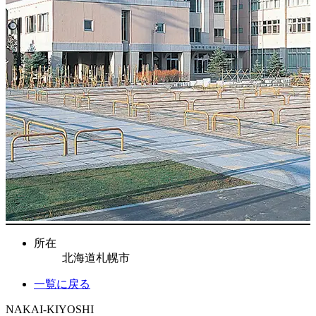
所在
北海道札幌市
一覧に戻る
NAKAI-KIYOSHI