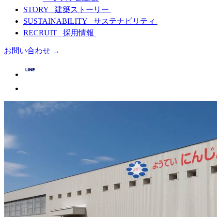
STORY
建築ストーリー
SUSTAINABILITY
サステナビリティ
RECRUIT
採用情報
お問い合わせ
→