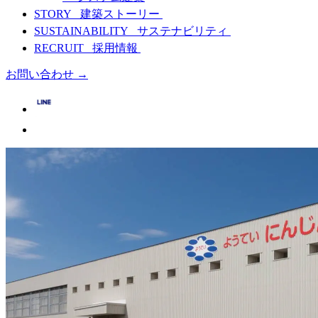
STORY
建築ストーリー
SUSTAINABILITY
サステナビリティ
RECRUIT
採用情報
お問い合わせ
→