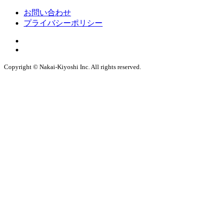
お問い合わせ
プライバシーポリシー
Copyright © Nakai-Kiyoshi Inc. All rights reserved.