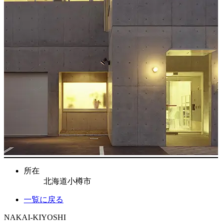
所在
北海道小樽市
一覧に戻る
NAKAI-KIYOSHI