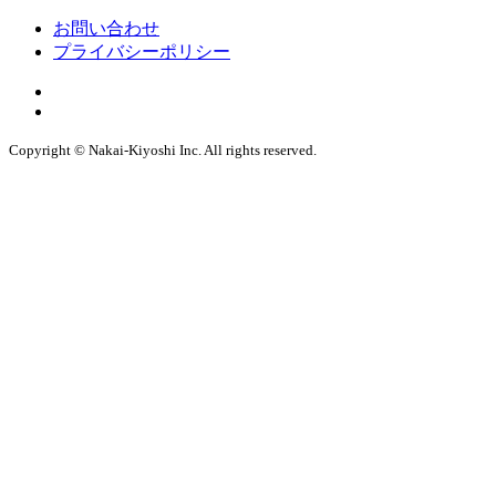
お問い合わせ
プライバシーポリシー
Copyright © Nakai-Kiyoshi Inc. All rights reserved.