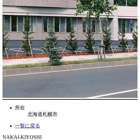
所在
北海道札幌市
一覧に戻る
NAKAI-KIYOSHI