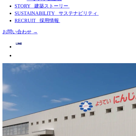
STORY
建築ストーリー
SUSTAINABILITY
サステナビリティ
RECRUIT
採用情報
お問い合わせ
→