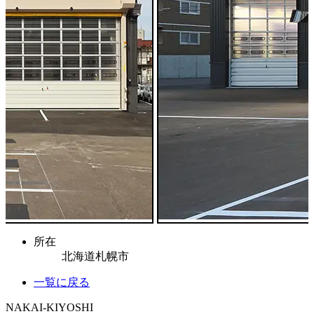
所在
北海道札幌市
一覧に戻る
NAKAI-KIYOSHI