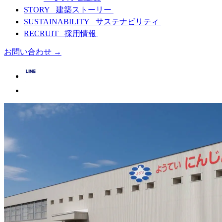
STORY
建築ストーリー
SUSTAINABILITY
サステナビリティ
RECRUIT
採用情報
お問い合わせ
→