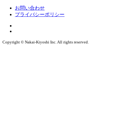
お問い合わせ
プライバシーポリシー
Copyright © Nakai-Kiyoshi Inc. All rights reserved.