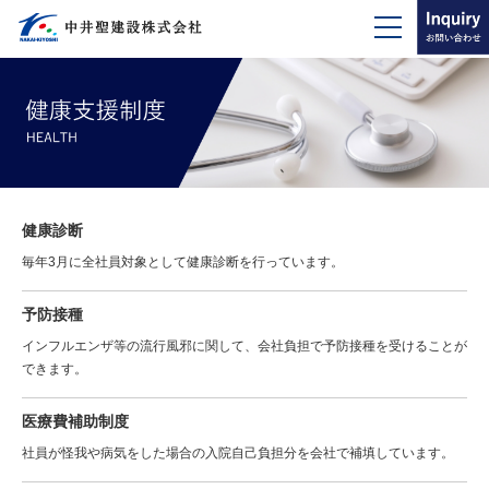
健康診断
毎年3月に全社員対象として健康診断を行っています。
予防接種
インフルエンザ等の流行風邪に関して、会社負担で予防接種を受けることが
できます。
医療費補助制度
社員が怪我や病気をした場合の入院自己負担分を会社で補填しています。