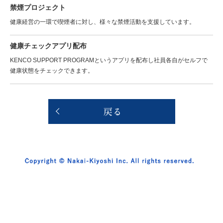
禁煙プロジェクト
健康経営の一環で喫煙者に対し、様々な禁煙活動を支援しています。
健康チェックアプリ配布
KENCO SUPPORT PROGRAMというアプリを配布し社員各自がセルフで
健康状態をチェックできます。